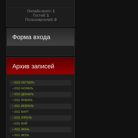
Онлайн всего:
1
Гостей:
1
Пользователей:
0
Форма входа
Архив записей
2010 ОКТЯБРЬ
2010 НОЯБРЬ
2010 ДЕКАБРЬ
2011 ЯНВАРЬ
2011 ФЕВРАЛЬ
2011 МАРТ
2011 АПРЕЛЬ
2011 МАЙ
2011 ИЮНЬ
2011 ИЮЛЬ