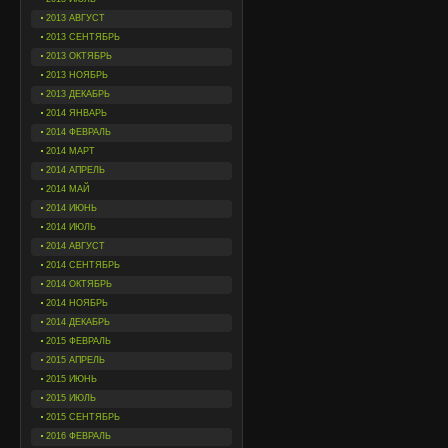
2013 АВГУСТ
2013 СЕНТЯБРЬ
2013 ОКТЯБРЬ
2013 НОЯБРЬ
2013 ДЕКАБРЬ
2014 ЯНВАРЬ
2014 ФЕВРАЛЬ
2014 МАРТ
2014 АПРЕЛЬ
2014 МАЙ
2014 ИЮНЬ
2014 ИЮЛЬ
2014 АВГУСТ
2014 СЕНТЯБРЬ
2014 ОКТЯБРЬ
2014 НОЯБРЬ
2014 ДЕКАБРЬ
2015 ФЕВРАЛЬ
2015 АПРЕЛЬ
2015 ИЮНЬ
2015 ИЮЛЬ
2015 СЕНТЯБРЬ
2016 ФЕВРАЛЬ