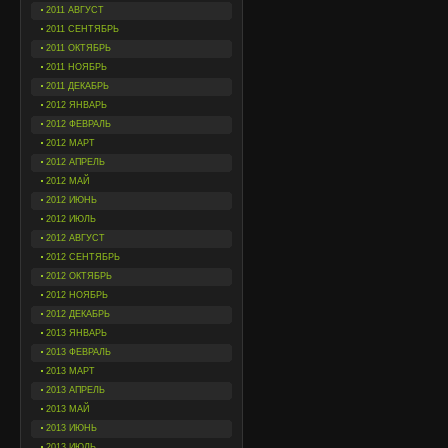
2011 АВГУСТ
2011 СЕНТЯБРЬ
2011 ОКТЯБРЬ
2011 НОЯБРЬ
2011 ДЕКАБРЬ
2012 ЯНВАРЬ
2012 ФЕВРАЛЬ
2012 МАРТ
2012 АПРЕЛЬ
2012 МАЙ
2012 ИЮНЬ
2012 ИЮЛЬ
2012 АВГУСТ
2012 СЕНТЯБРЬ
2012 ОКТЯБРЬ
2012 НОЯБРЬ
2012 ДЕКАБРЬ
2013 ЯНВАРЬ
2013 ФЕВРАЛЬ
2013 МАРТ
2013 АПРЕЛЬ
2013 МАЙ
2013 ИЮНЬ
2013 ИЮЛЬ