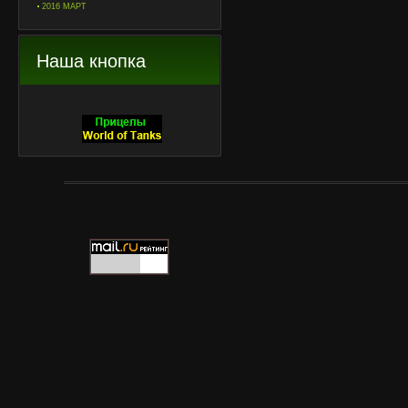
2016 МАРТ
Наша кнопка